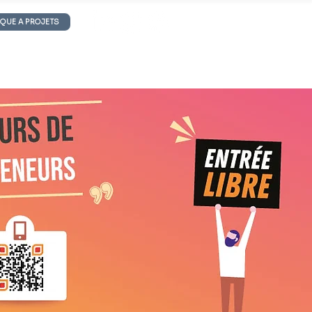
IQUE A PROJETS