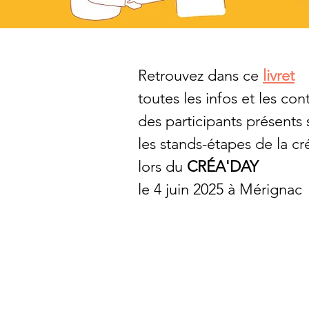
Retrouvez dans ce
livret
toutes les infos et les con
des participants présents 
les stands-étapes de la cr
lors du
CRÉA'DAY
le 4 juin 2025 à Mérignac