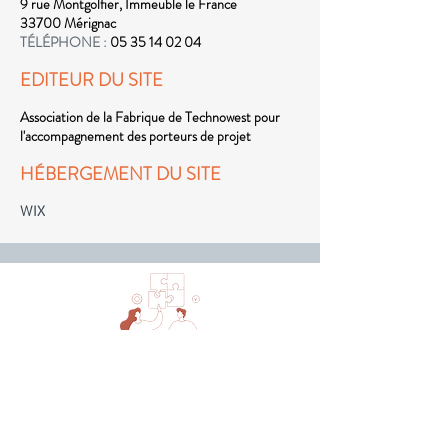
9 rue Montgolfier, Immeuble le France
33700 Mérignac
TÉLÉPHONE :
05 35 14 02 04
EDITEUR DU SITE
Association de la Fabrique de Technowest pour
l'accompagnement des porteurs de projet
HÉBERGEMENT DU SITE
WIX